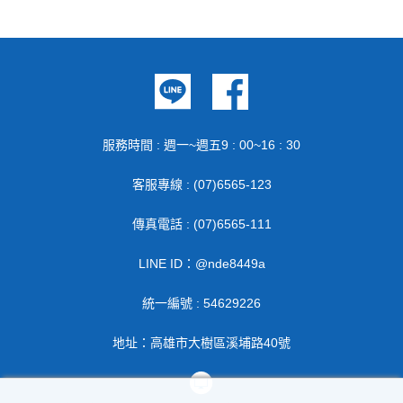
服務時間 : 週一~週五9 : 00~16 : 30
客服專線 : (07)6565-123
傳真電話 : (07)6565-111
LINE ID：@nde8449a
統一編號 : 54629226
地址：高雄市大樹區溪埔路40號