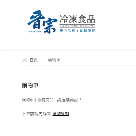
首頁
購物車
-
購物車
請選購商品！
購物車中沒有商品 -
下單前請先詳閱
購物須知