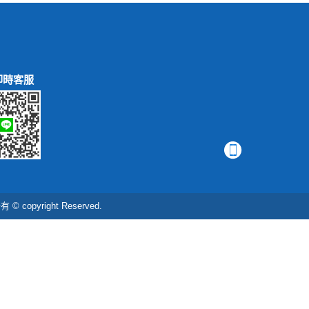
即時客服
right Reserved.