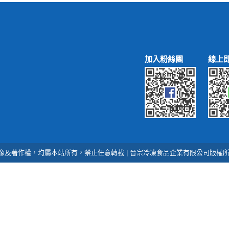
加入粉絲團
線上
作權，均屬本站所有，禁止任意轉載 | 晉宗冷凍食品企業有限公司版權所有 © copy