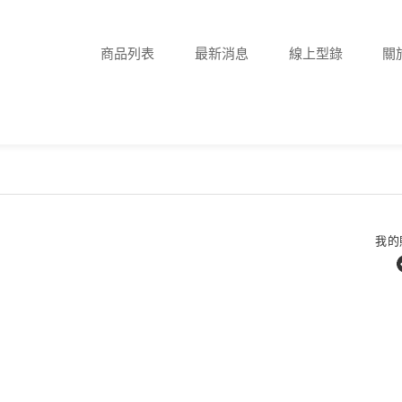
商品列表
最新消息
線上型錄
關
我的