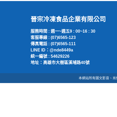
晉宗冷凍食品企業有限公司
服務時間 : 週一~週五9 : 00~16 : 30
客服專線 : (07)6565-123
傳真電話 : (07)6565-111
LINE ID：@nde8449a
統一編號 : 54629226
地址：高雄市大樹區溪埔路40號
本網站所有圖文影音、肖像及著