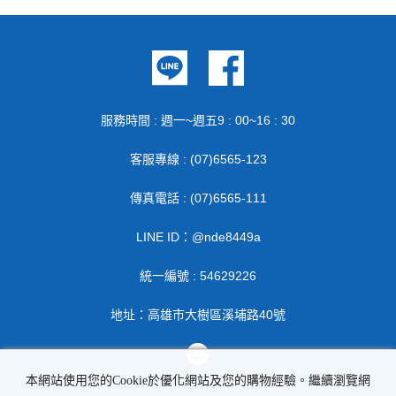
服務時間 : 週一~週五9 : 00~16 : 30
客服專線 : (07)6565-123
傳真電話 : (07)6565-111
LINE ID：@nde8449a
統一編號 : 54629226
地址：高雄市大樹區溪埔路40號
本網站使用您的Cookie於優化網站及您的購物經驗。繼續瀏覽網