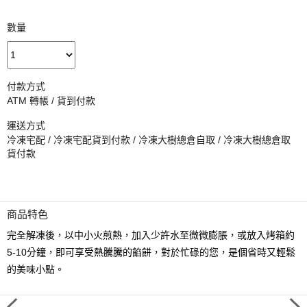
數量
付款方式
ATM 轉帳 / 貨到付款
運送方式
冷凍宅配 / 冷凍宅配貨到付款 / 冷凍大樹總倉自取 / 冷凍大樹總倉取
貨付款
商品特色
完全解凍後，以中小火煎熱，加入少許水至微微膨脹，或放入烤箱約
5-10分鐘，即可享受熱騰騰的餡餅，對於忙碌的您，是個省時又輕鬆
的美味小點。