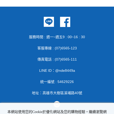
服務時間 : 週一~週五9 : 00~16 : 30
客服專線 : (07)6565-123
傳真電話 : (07)6565-111
LINE ID：@nde8449a
統一編號 : 54629226
地址：高雄市大樹區溪埔路40號
本網站使用您的Cookie於優化網站及您的購物經驗。繼續瀏覽網