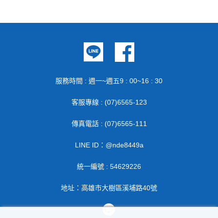
服務時間 : 週一~週五9 : 00~16 : 30
客服專線 : (07)6565-123
傳真電話 : (07)6565-111
LINE ID：@nde8449a
統一編號 : 54629226
地址：高雄市大樹區溪埔路40號