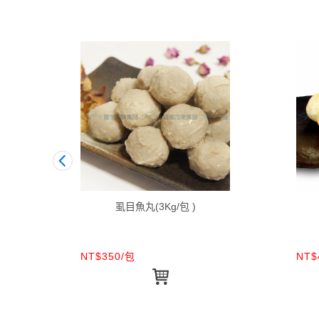
虱目魚丸(3Kg/包 )
NT$350/包
NT$