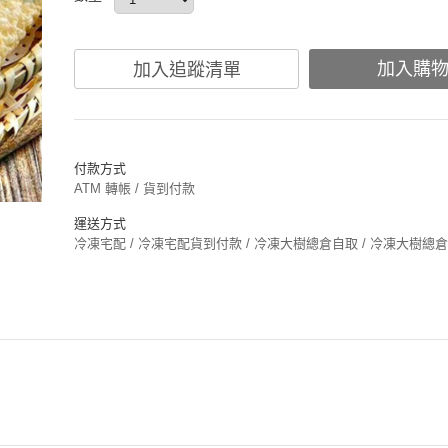
加入購
加入追蹤清單
付款方式
ATM 轉帳 / 貨到付款
運送方式
冷凍宅配 / 冷凍宅配貨到付款 / 冷凍大樹總倉自取 / 冷凍大樹總