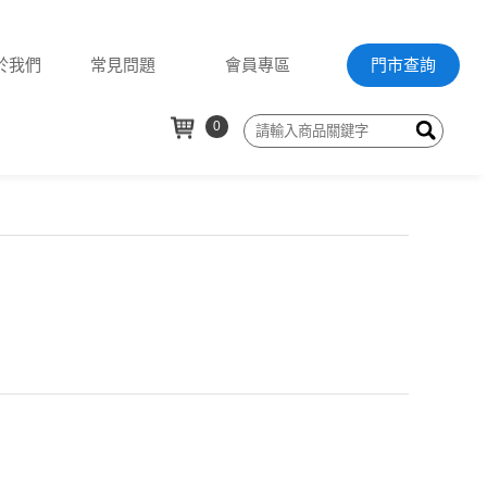
於我們
常見問題
會員專區
門市查詢
0