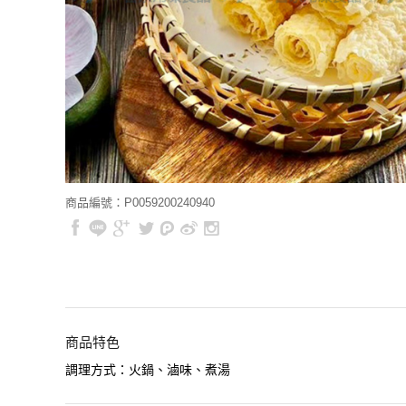
商品編號：P0059200240940
商品特色
調理方式：火鍋、滷味、煮湯