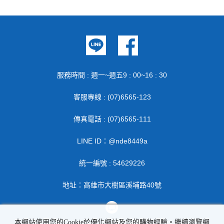
服務時間 : 週一~週五9 : 00~16 : 30
客服專線 : (07)6565-123
傳真電話 : (07)6565-111
LINE ID：@nde8449a
統一編號 : 54629226
地址：高雄市大樹區溪埔路40號
本網站使用您的Cookie於優化網站及您的購物經驗。繼續瀏覽網