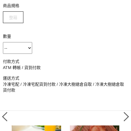
商品規格
整箱
數量
付款方式
ATM 轉帳 / 貨到付款
運送方式
冷凍宅配 / 冷凍宅配貨到付款 / 冷凍大樹總倉自取 / 冷凍大樹總倉取
貨付款