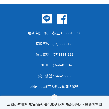
服務時間 : 週一~週五9 : 00~16 : 30
客服專線 : (07)6565-123
傳真電話 : (07)6565-111
LINE ID：@nde8449a
統一編號 : 54629226
地址：高雄市大樹區溪埔路40號
本網站使用您的Cookie於優化網站及您的購物經驗。繼續瀏覽網