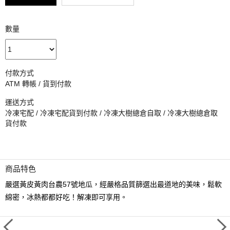
數量
付款方式
ATM 轉帳 / 貨到付款
運送方式
冷凍宅配 / 冷凍宅配貨到付款 / 冷凍大樹總倉自取 / 冷凍大樹總倉取
貨付款
商品特色
嚴選黃皮黃肉台農57號地瓜，經嚴格品質篩選出最道地的美味，鬆軟
綿密，冰熱都都好吃！解凍即可享用。