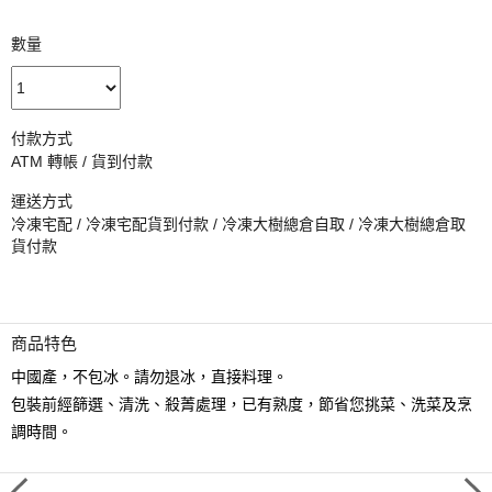
數量
付款方式
ATM 轉帳 / 貨到付款
運送方式
冷凍宅配 / 冷凍宅配貨到付款 / 冷凍大樹總倉自取 / 冷凍大樹總倉取
貨付款
商品特色
中國產，不包冰。請勿退冰，直接料理。
包裝前經篩選、清洗、殺菁處理，已有熟度，節省您挑菜、洗菜及烹
調時間。