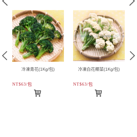
冷凍青花(1Kg/包)
冷凍白花椰菜(1Kg/包)
NT$63/包
NT$63/包
N