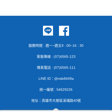
服務時間 : 週一~週五9 : 00~16 : 30
客服專線 : (07)6565-123
傳真電話 : (07)6565-111
LINE ID：@nde8449a
統一編號 : 54629226
地址：高雄市大樹區溪埔路40號