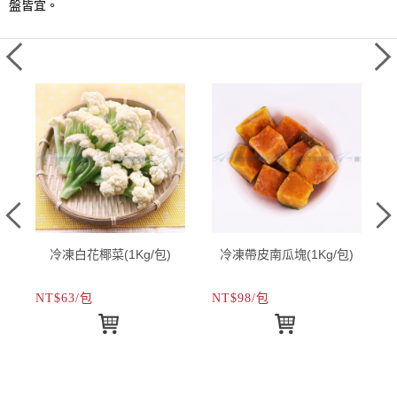
盤皆宜。
冷凍白花椰菜(1Kg/包)
冷凍帶皮南瓜塊(1Kg/包)
NT$63/包
NT$98/包
N