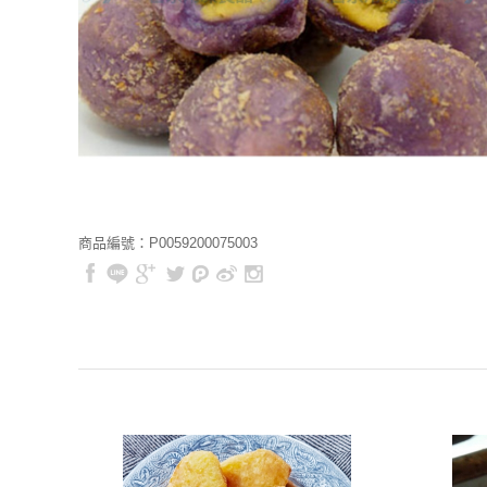
商品編號：P0059200075003