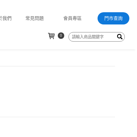
於我們
常見問題
會員專區
門市查詢
0