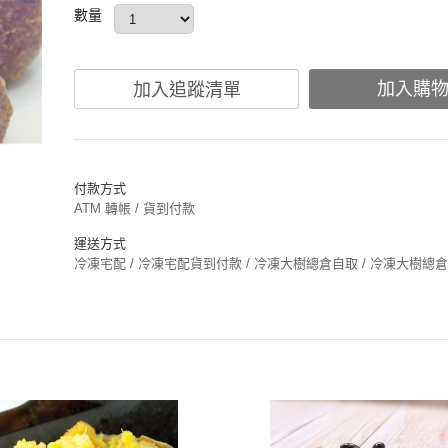
數量
加入購
加入追蹤清單
付款方式
ATM 轉帳 / 貨到付款
運送方式
冷凍宅配 / 冷凍宅配貨到付款 / 冷凍大樹總倉自取 / 冷凍大樹總