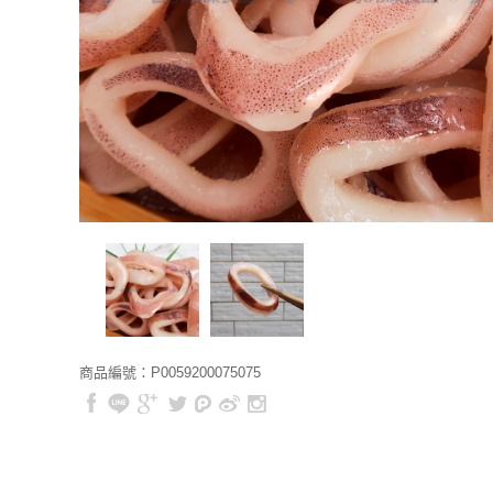
商品編號：P0059200075075