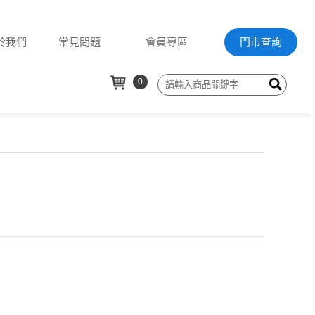
於我們
常見問題
會員專區
門市查詢
0