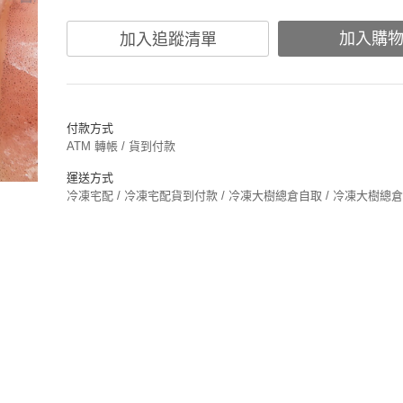
加入購
加入追蹤清單
付款方式
ATM 轉帳 / 貨到付款
運送方式
冷凍宅配 / 冷凍宅配貨到付款 / 冷凍大樹總倉自取 / 冷凍大樹總