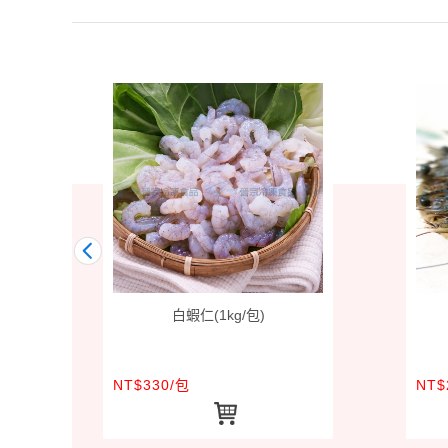
白蝦仁(1kg/包)
NT$330/包
NT$