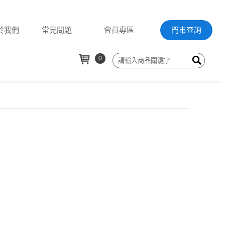
於我們
常見問題
會員專區
門市查詢
0