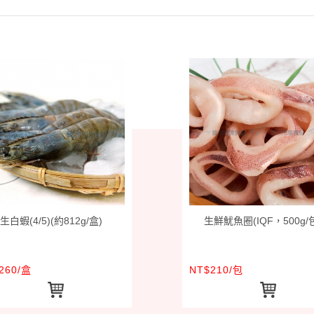
生白蝦(4/5)(約812g/盒)
生鮮魷魚圈(IQF，500g/
260/盒
NT$210/包