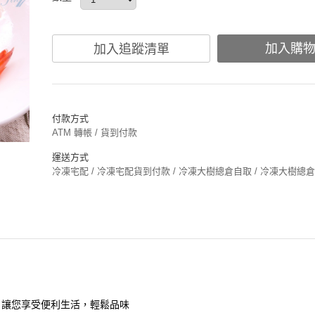
加入購
加入追蹤清單
付款方式
ATM 轉帳 / 貨到付款
運送方式
冷凍宅配 / 冷凍宅配貨到付款 / 冷凍大樹總倉自取 / 冷凍大樹總
，讓您享受便利生活，輕鬆品味