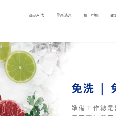
商品列表
最新消息
線上型錄
關