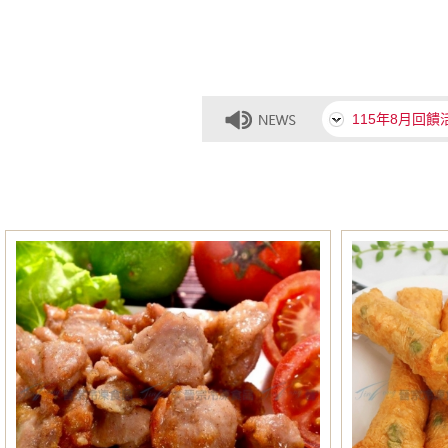
【食上年味】食
115年8月回
【食上年味】食
115年8月回