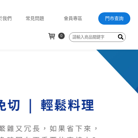
於我們
常見問題
會員專區
門市查詢
0