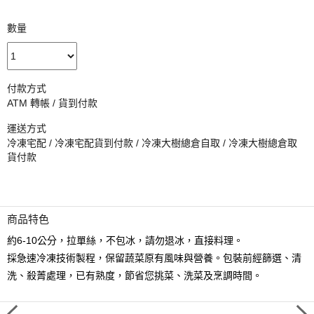
數量
付款方式
ATM 轉帳 / 貨到付款
運送方式
冷凍宅配 / 冷凍宅配貨到付款 / 冷凍大樹總倉自取 / 冷凍大樹總倉取
貨付款
商品特色
約6-10公分，拉單絲，不包冰，請勿退冰，直接料理。
採急速冷凍技術製程，保留蔬菜原有風味與營養。包裝前經篩選、清
洗、殺菁處理，已有熟度，節省您挑菜、洗菜及烹調時間。