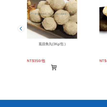
虱目魚丸(3Kg/包 )
NT$350/包
NT$