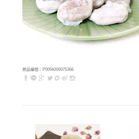
商品編號：P0059200075366