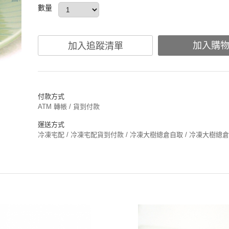
數量
加入購
加入追蹤清單
付款方式
ATM 轉帳 / 貨到付款
運送方式
冷凍宅配 / 冷凍宅配貨到付款 / 冷凍大樹總倉自取 / 冷凍大樹總