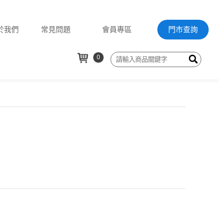
於我們
常見問題
會員專區
門市查詢
0