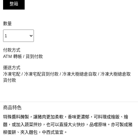
整箱
數量
付款方式
ATM 轉帳 / 貨到付款
運送方式
冷凍宅配 / 冷凍宅配貨到付款 / 冷凍大樹總倉自取 / 冷凍大樹總倉取
貨付款
商品特色
特殊醬料醃製，讓豬肉更加柔軟，香味更濃郁，可料理成燴飯、燴
麵，或加入蔬菜拌炒，也可以直接大火快炒，品嚐原味。亦可製成豬
柳蛋餅、夾入麵包，中西式皆宜。