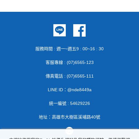
服務時間 : 週一~週五9 : 00~16 : 30
客服專線 : (07)6565-123
傳真電話 : (07)6565-111
LINE ID：@nde8449a
統一編號 : 54629226
地址：高雄市大樹區溪埔路40號