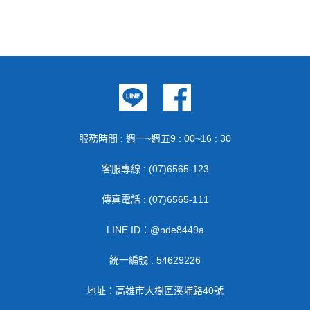
服務時間 : 週一~週五9 : 00~16 : 30
客服專線 : (07)6565-123
傳真電話 : (07)6565-111
LINE ID：@nde8449a
統一編號 : 54629226
地址：高雄市大樹區溪埔路40號