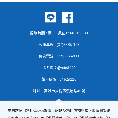
服務時間 : 週一~週五9 : 00~16 : 30
客服專線 : (07)6565-123
傳真電話 : (07)6565-111
LINE ID：@nde8449a
統一編號 : 54629226
地址：高雄市大樹區溪埔路40號
本網站使用您的Cookie於優化網站及您的購物經驗。繼續瀏覽網