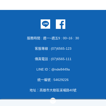
服務時間 : 週一~週五9 : 00~16 : 30
客服專線 : (07)6565-123
傳真電話 : (07)6565-111
LINE ID：@nde8449a
統一編號 : 54629226
地址：高雄市大樹區溪埔路40號