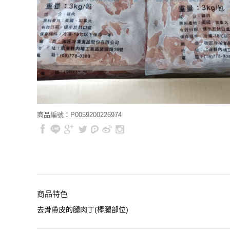
商品編號：P0059200226974
商品特色
去骨帶皮的腿肉丁(棒腿部位)