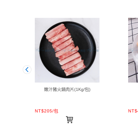
嫩汁豬火鍋肉片(1Kg/包)
NT$205/包
NT$