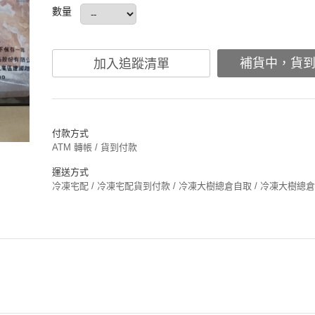
數量
補貨中，貨
加入追蹤清單
付款方式
ATM 轉帳 / 貨到付款
運送方式
冷凍宅配 / 冷凍宅配貨到付款 / 冷凍大樹總倉自取 / 冷凍大樹總