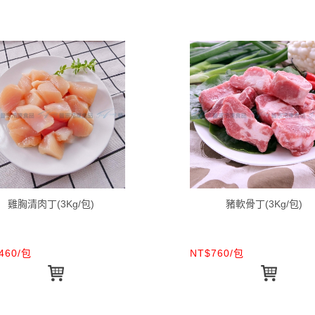
雞胸清肉丁(3Kg/包)
豬軟骨丁(3Kg/包)
460/包
NT$760/包