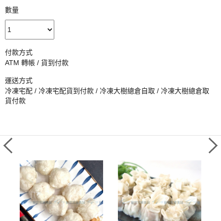
數量
付款方式
ATM 轉帳 / 貨到付款
運送方式
冷凍宅配 / 冷凍宅配貨到付款 / 冷凍大樹總倉自取 / 冷凍大樹總倉取
貨付款