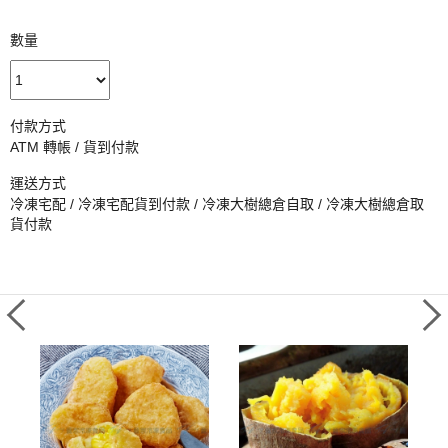
數量
付款方式
ATM 轉帳 / 貨到付款
運送方式
冷凍宅配 / 冷凍宅配貨到付款 / 冷凍大樹總倉自取 / 冷凍大樹總倉取
貨付款