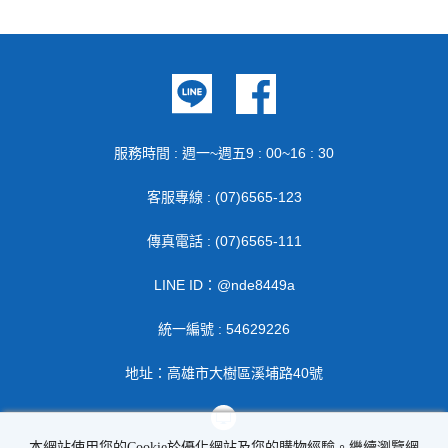
服務時間 : 週一~週五9 : 00~16 : 30
客服專線 : (07)6565-123
傳真電話 : (07)6565-111
LINE ID：@nde8449a
統一編號 : 54629226
地址：高雄市大樹區溪埔路40號
本網站使用您的Cookie於優化網站及您的購物經驗。繼續瀏覽網