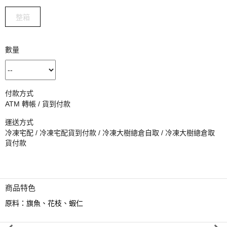
整箱
數量
付款方式
ATM 轉帳 / 貨到付款
運送方式
冷凍宅配 / 冷凍宅配貨到付款 / 冷凍大樹總倉自取 / 冷凍大樹總倉取
貨付款
商品特色
原料：旗魚、花枝、蝦仁