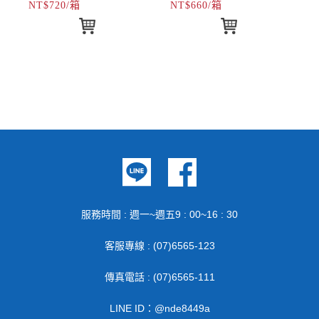
NT$720/箱
NT$660/箱
服務時間 : 週一~週五9 : 00~16 : 30
客服專線 : (07)6565-123
傳真電話 : (07)6565-111
LINE ID：@nde8449a