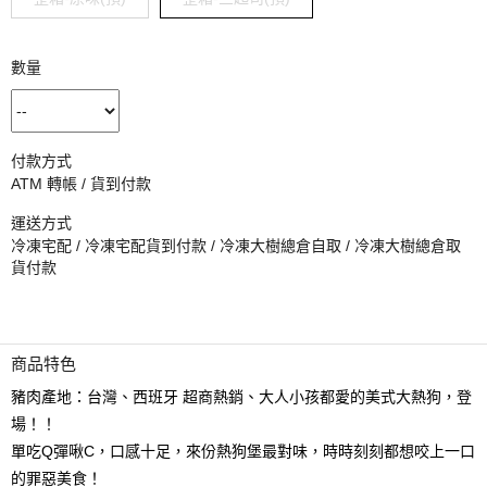
數量
付款方式
ATM 轉帳 / 貨到付款
運送方式
冷凍宅配 / 冷凍宅配貨到付款 / 冷凍大樹總倉自取 / 冷凍大樹總倉取
貨付款
商品特色
豬肉產地：台灣、西班牙 超商熱銷、大人小孩都愛的美式大熱狗，登
場！！
單吃Q彈啾C，口感十足，來份熱狗堡最對味，時時刻刻都想咬上一口
的罪惡美食！