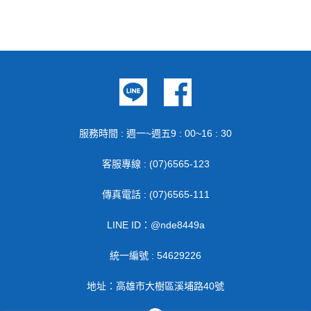
服務時間 : 週一~週五9 : 00~16 : 30
客服專線 : (07)6565-123
傳真電話 : (07)6565-111
LINE ID：@nde8449a
統一編號 : 54629226
地址：高雄市大樹區溪埔路40號