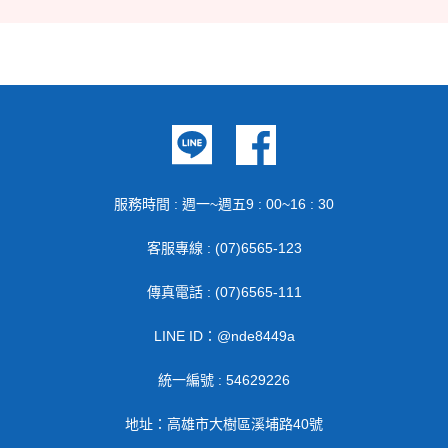
服務時間 : 週一~週五9 : 00~16 : 30
客服專線 : (07)6565-123
傳真電話 : (07)6565-111
LINE ID：@nde8449a
統一編號 : 54629226
地址：高雄市大樹區溪埔路40號