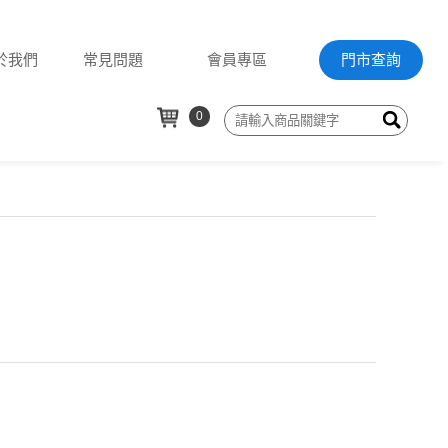
於我們
常見問題
會員專區
門市查詢
0