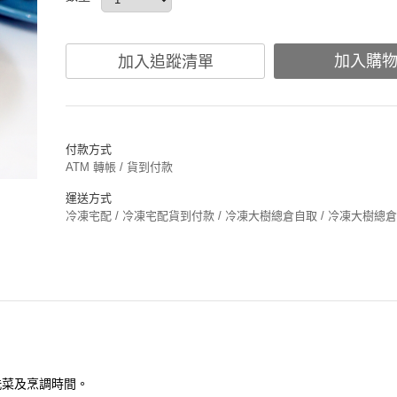
加入購
加入追蹤清單
付款方式
ATM 轉帳 / 貨到付款
運送方式
冷凍宅配 / 冷凍宅配貨到付款 / 冷凍大樹總倉自取 / 冷凍大樹總
洗菜及烹調時間。