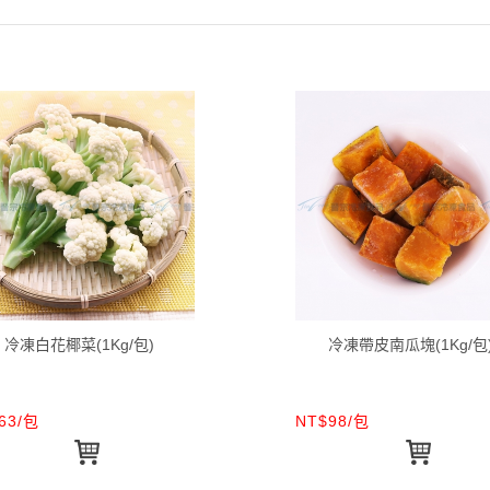
冷凍白花椰菜(1Kg/包)
冷凍帶皮南瓜塊(1Kg/包
63/包
NT$98/包