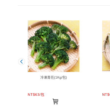
冷凍青花(1Kg/包)
NT$63/包
NT$