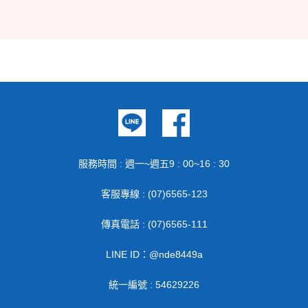
服務時間 : 週一~週五9 : 00~16 : 30
客服專線 : (07)6565-123
傳真電話 : (07)6565-111
LINE ID：@nde8449a
統一編號 : 54629226