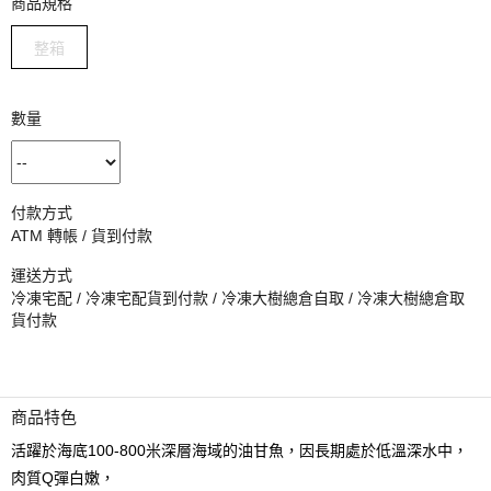
商品規格
整箱
數量
付款方式
ATM 轉帳 / 貨到付款
運送方式
冷凍宅配 / 冷凍宅配貨到付款 / 冷凍大樹總倉自取 / 冷凍大樹總倉取
貨付款
商品特色
活躍於海底100-800米深層海域的油甘魚，因長期處於低溫深水中，
肉質Q彈白嫩，