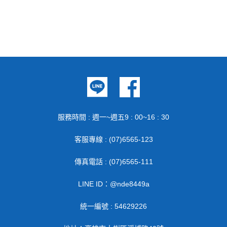
服務時間 : 週一~週五9 : 00~16 : 30
客服專線 : (07)6565-123
傳真電話 : (07)6565-111
LINE ID：@nde8449a
統一編號 : 54629226