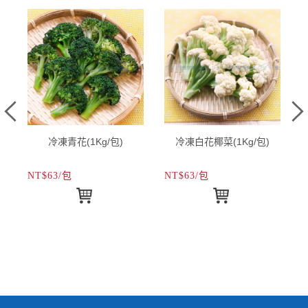
冷凍青花(1Kg/包)
冷凍白花椰菜(1Kg/包)
NT$63/包
NT$63/包
N