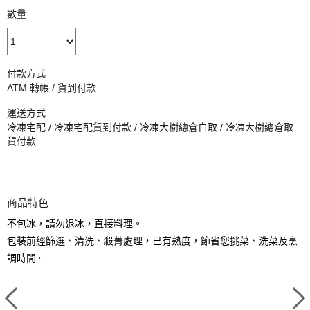
數量
付款方式
ATM 轉帳 / 貨到付款
運送方式
冷凍宅配 / 冷凍宅配貨到付款 / 冷凍大樹總倉自取 / 冷凍大樹總倉取
貨付款
商品特色
不包冰，請勿退冰，直接料理。
包裝前經篩選、清洗、殺菁處理，已有熟度，節省您挑菜、洗菜及烹
調時間。