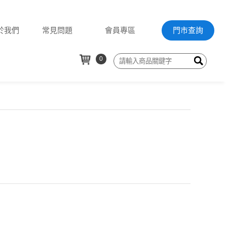
於我們
常見問題
會員專區
門市查詢
0