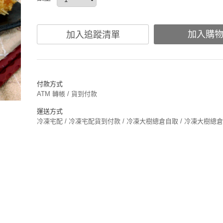
加入購
加入追蹤清單
付款方式
ATM 轉帳 / 貨到付款
運送方式
冷凍宅配 / 冷凍宅配貨到付款 / 冷凍大樹總倉自取 / 冷凍大樹總