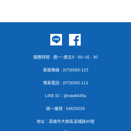
服務時間 : 週一~週五9 : 00~16 : 30
客服專線 : (07)6565-123
傳真電話 : (07)6565-111
LINE ID：@nde8449a
統一編號 : 54629226
地址：高雄市大樹區溪埔路40號