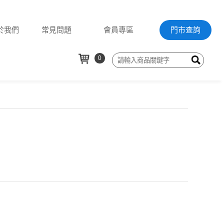
於我們
常見問題
會員專區
門市查詢
0