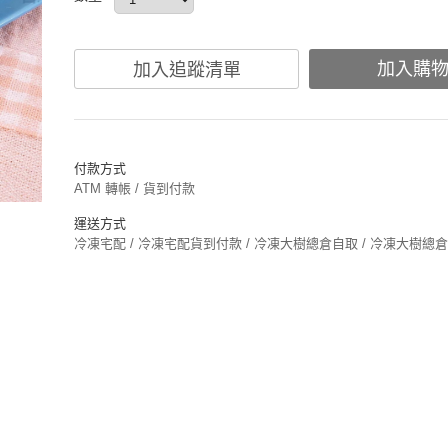
加入購
加入追蹤清單
付款方式
ATM 轉帳 / 貨到付款
運送方式
冷凍宅配 / 冷凍宅配貨到付款 / 冷凍大樹總倉自取 / 冷凍大樹總