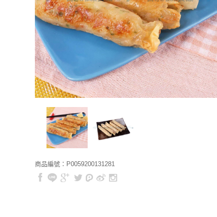
商品編號：P0059200131281