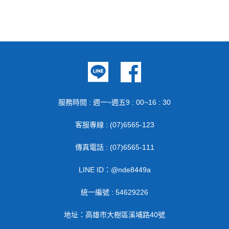
服務時間 : 週一~週五9 : 00~16 : 30
客服專線 : (07)6565-123
傳真電話 : (07)6565-111
LINE ID：@nde8449a
統一編號 : 54629226
地址：高雄市大樹區溪埔路40號