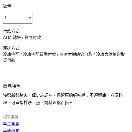
數量
付款方式
ATM 轉帳 / 貨到付款
運送方式
冷凍宅配 / 冷凍宅配貨到付款 / 冷凍大樹總倉自取 / 冷凍大樹總倉取
貨付款
商品特色
特選新鮮豬肉，僅少許調味，保留原始好味道；不須解凍，方便料
理，可直接拌炒，煎、烤料理都百搭。
相關推薦
手工香腸
美式香腸