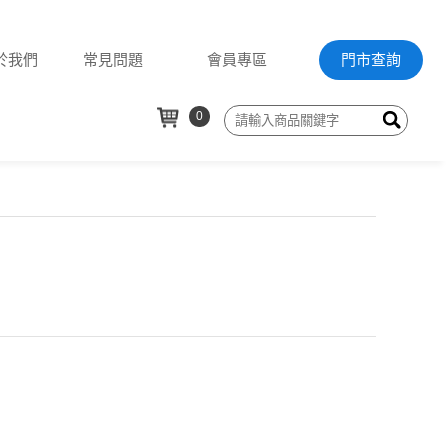
於我們
常見問題
會員專區
門市查詢
0