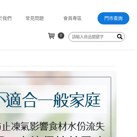
於我們
常見問題
會員專區
門市查詢
0