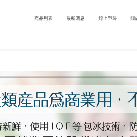
商品列表
最新消息
線上型錄
關