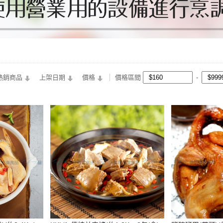
熱銷商品
上架日期
價格
價格區間