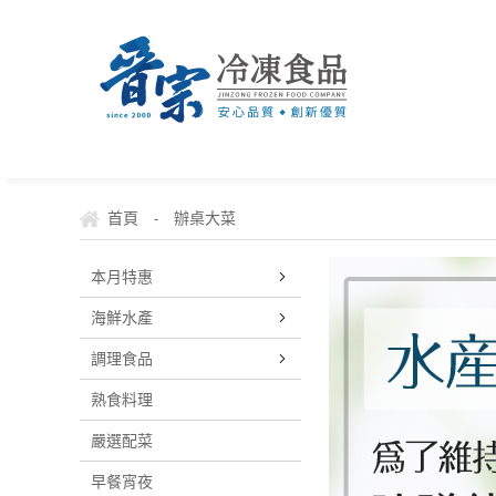
首頁
辦桌大菜
-
本月特惠
海鮮水產
調理食品
熟食料理
嚴選配菜
早餐宵夜