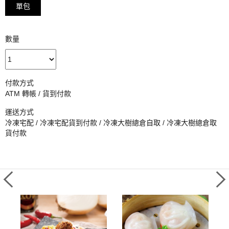
單包
數量
付款方式
ATM 轉帳 / 貨到付款
運送方式
冷凍宅配 / 冷凍宅配貨到付款 / 冷凍大樹總倉自取 / 冷凍大樹總倉取
貨付款