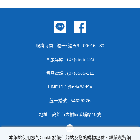
服務時間 : 週一~週五9 : 00~16 : 30
客服專線 : (07)6565-123
傳真電話 : (07)6565-111
LINE ID：@nde8449a
統一編號 : 54629226
地址：高雄市大樹區溪埔路40號
本網站使用您的Cookie於優化網站及您的購物經驗。繼續瀏覽網