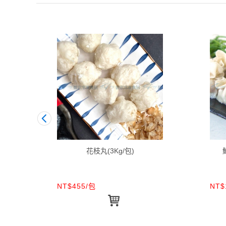
花枝丸(3Kg/包)
NT$455/包
NT$