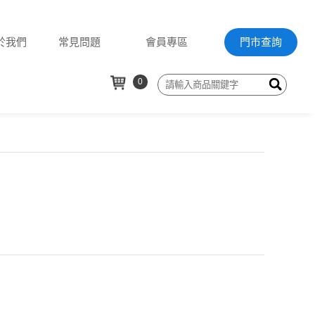
於我們
常見問題
會員專區
門市查詢
0