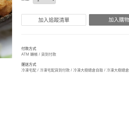
加入購
加入追蹤清單
付款方式
ATM 轉帳 / 貨到付款
運送方式
冷凍宅配 / 冷凍宅配貨到付款 / 冷凍大樹總倉自取 / 冷凍大樹總