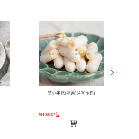
芝心年糕(奶素)(400g/包)
NT$90/包
NT