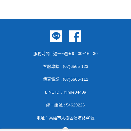
服務時間 : 週一~週五9 : 00~16 : 30
客服專線 : (07)6565-123
傳真電話 : (07)6565-111
LINE ID：@nde8449a
統一編號 : 54629226
地址：高雄市大樹區溪埔路40號