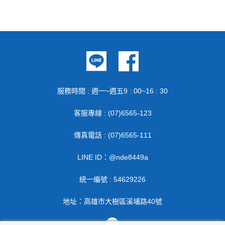
服務時間 : 週一~週五9 : 00~16 : 30
客服專線 : (07)6565-123
傳真電話 : (07)6565-111
LINE ID：@nde8449a
統一編號 : 54629226
地址：高雄市大樹區溪埔路40號