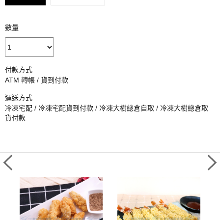
數量
付款方式
ATM 轉帳 / 貨到付款
運送方式
冷凍宅配 / 冷凍宅配貨到付款 / 冷凍大樹總倉自取 / 冷凍大樹總倉取
貨付款