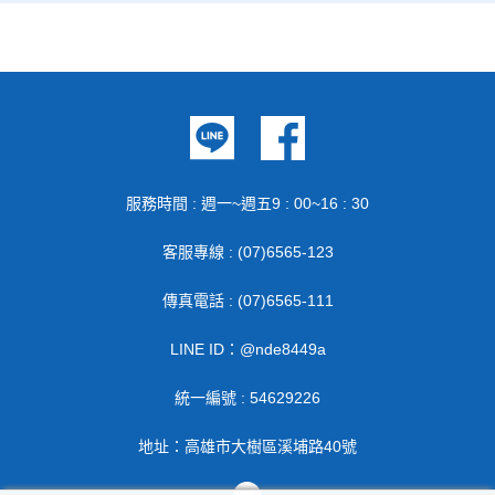
服務時間 : 週一~週五9 : 00~16 : 30
客服專線 : (07)6565-123
傳真電話 : (07)6565-111
LINE ID：@nde8449a
統一編號 : 54629226
地址：高雄市大樹區溪埔路40號