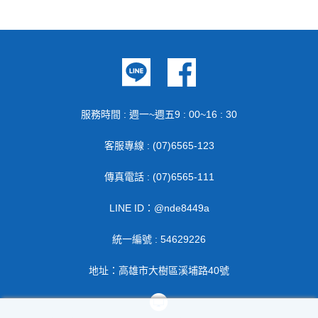
服務時間 : 週一~週五9 : 00~16 : 30
客服專線 : (07)6565-123
傳真電話 : (07)6565-111
LINE ID：@nde8449a
統一編號 : 54629226
地址：高雄市大樹區溪埔路40號