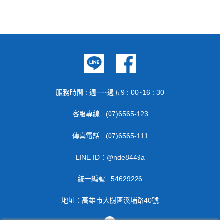
服務時間 : 週一~週五9 : 00~16 : 30
客服專線 : (07)6565-123
傳真電話 : (07)6565-111
LINE ID：@nde8449a
統一編號 : 54629226
地址：高雄市大樹區溪埔路40號